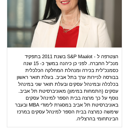
הצטרפה ל - S&P Maalot בשנת 2011 בתפקיד
מנכ"ל החברה. לפני כן כיהנה במשך כ- 15 שנה
כסמנכ"לית בכירה ומנהלת המחלקה הכלכלית
בבורסה לניירות ערך בתל אביב. בעלת תואר ראשון
בכלכלה ובמינהל עסקים ובעלת תואר שני במינהל
עסקים (התמחות במימון) מאוניברסיטת תל אביב.
נוסף על כך מרצה בבית הספר למינהל עסקים
באוניברסיטת תל אביב במסגרת לימודי MBA ובעבר
שימשה כמרצה בבית הספר למינהל עסקים במרכז
הבינתחומי בהרצליה.