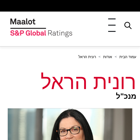
עמוד הבית
אודות
רונית הראל
רונית הראל
מנכ"ל