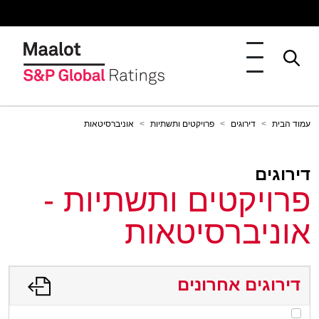
עמוד הבית
דירוגים
פרויקטים ותשתיות
אוניברסיטאות
דירוגים
פרויקטים ותשתיות -
אוניברסיטאות
דירוגים אחרונים