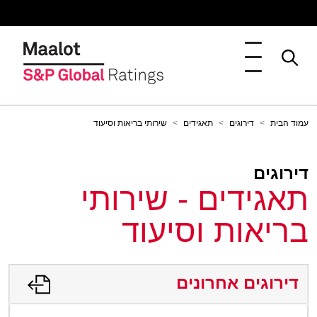
עמוד הבית
דירוגים
תאגידים
שירותי בריאות וסיעוד
דירוגים
תאגידים - שירותי
בריאות וסיעוד
דירוגים אחרונים