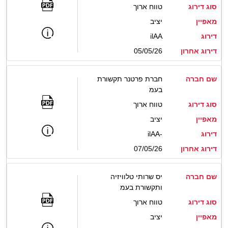
סוג דירוג
טווח ארוך
מאפיין
יציב
דירוג
ilAA
דירוג אחרון
05/05/26
שם חברה
חברת פרטנר תקשורת
בעמ
סוג דירוג
טווח ארוך
מאפיין
יציב
דירוג
ilAA-
דירוג אחרון
07/05/26
שם חברה
יס שרותי טלוויזיה
ותקשורת בעמ
סוג דירוג
טווח ארוך
מאפיין
יציב