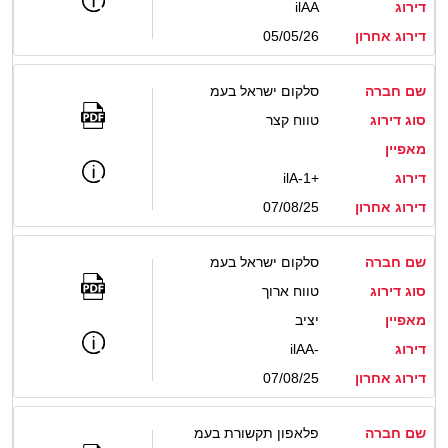
דירוג
ilAA
דירוג אחרון
05/05/26
שם חברה
סלקום ישראל בעמ
סוג דירוג
טווח קצר
מאפיין
דירוג
ilA-1+
דירוג אחרון
07/08/25
שם חברה
סלקום ישראל בעמ
סוג דירוג
טווח ארוך
מאפיין
יציב
דירוג
ilAA-
דירוג אחרון
07/08/25
שם חברה
פלאפון תקשורת בעמ