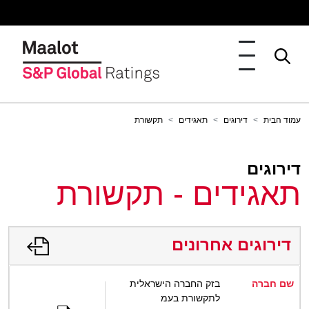
עמוד הבית
דירוגים
תאגידים
תקשורת
דירוגים
תאגידים - תקשורת
דירוגים אחרונים
שם חברה
בזק החברה הישראלית
לתקשורת בעמ