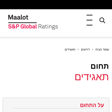
עמוד הבית
דירוגים
תאגידים
תחום
תאגידים
על התחום