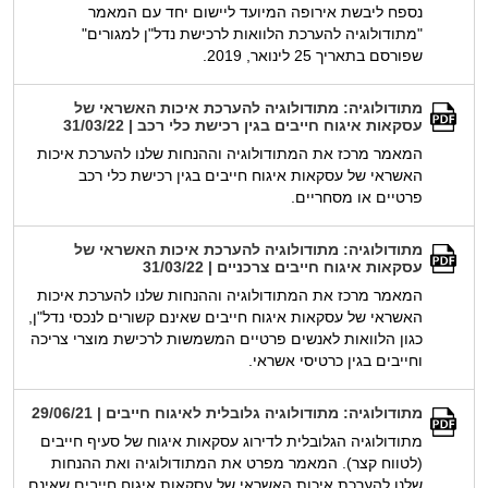
נספח ליבשת אירופה המיועד ליישום יחד עם המאמר
"מתודולוגיה להערכת הלוואות לרכישת נדל"ן למגורים"
שפורסם בתאריך 25 לינואר, 2019.
מתודולוגיה: מתודולוגיה להערכת איכות האשראי של
עסקאות איגוח חייבים בגין רכישת כלי רכב | 31/03/22
המאמר מרכז את המתודולוגיה וההנחות שלנו להערכת איכות
האשראי של עסקאות איגוח חייבים בגין רכישת כלי רכב
פרטיים או מסחריים.
מתודולוגיה: מתודולוגיה להערכת איכות האשראי של
עסקאות איגוח חייבים צרכניים | 31/03/22
המאמר מרכז את המתודולוגיה וההנחות שלנו להערכת איכות
האשראי של עסקאות איגוח חייבים שאינם קשורים לנכסי נדל"ן,
כגון הלוואות לאנשים פרטיים המשמשות לרכישת מוצרי צריכה
וחייבים בגין כרטיסי אשראי.
מתודולוגיה: מתודולוגיה גלובלית לאיגוח חייבים | 29/06/21
מתודולוגיה הגלובלית לדירוג עסקאות איגוח של סעיף חייבים
(לטווח קצר). המאמר מפרט את המתודולוגיה ואת ההנחות
שלנו להערכת איכות האשראי של עסקאות איגוח חייבים שאינם