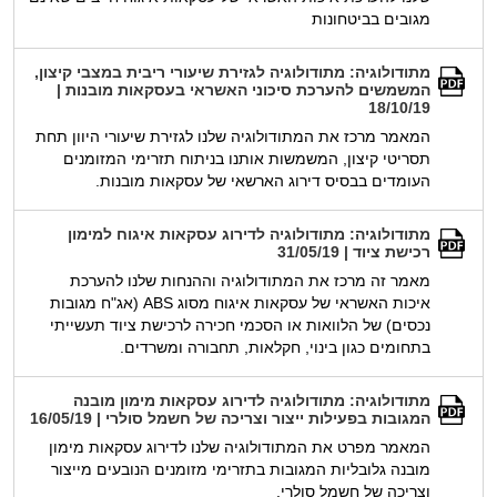
מגובים בביטחונות
מתודולוגיה: מתודולוגיה לגזירת שיעורי ריבית במצבי קיצון,
המשמשים להערכת סיכוני האשראי בעסקאות מובנות |
18/10/19
המאמר מרכז את המתודולוגיה שלנו לגזירת שיעורי היוון תחת
תסריטי קיצון, המשמשות אותנו בניתוח תזרימי המזומנים
העומדים בבסיס דירוג הארשאי של עסקאות מובנות.
מתודולוגיה: מתודולוגיה לדירוג עסקאות איגוח למימון
רכישת ציוד | 31/05/19
מאמר זה מרכז את המתודולוגיה וההנחות שלנו להערכת
איכות האשראי של עסקאות איגוח מסוג ABS (אג"ח מגובות
נכסים) של הלוואות או הסכמי חכירה לרכישת ציוד תעשייתי
בתחומים כגון בינוי, חקלאות, תחבורה ומשרדים.
מתודולוגיה: מתודולוגיה לדירוג עסקאות מימון מובנה
המגובות בפעילות ייצור וצריכה של חשמל סולרי | 16/05/19
המאמר מפרט את המתודולוגיה שלנו לדירוג עסקאות מימון
מובנה גלובליות המגובות בתזרימי מזומנים הנובעים מייצור
וצריכה של חשמל סולרי.