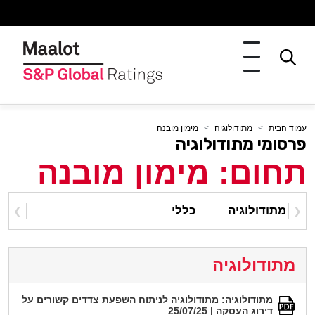
עמוד הבית
מתודולוגיה
מימון מובנה
פרסומי מתודולוגיה
תחום: מימון מובנה
מתודולוגיה
כללי
❯
❮
מתודולוגיה
מתודולוגיה: מתודולוגיה לניתוח השפעת צדדים קשורים על
דירוג העסקה | 25/07/25