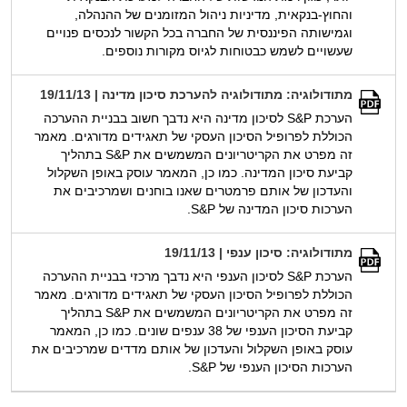
והחוץ-בנקאית, מדיניות ניהול המזומנים של ההנהלה,
וגמישותה הפיננסית של החברה בכל הקשור לנכסים פנויים
שעשויים לשמש כבטוחות לגיוס מקורות נוספים.
מתודולוגיה: מתודולוגיה להערכת סיכון מדינה | 19/11/13
הערכת S&P לסיכון מדינה היא נדבך חשוב בבניית ההערכה
הכוללת לפרופיל הסיכון העסקי של תאגידים מדורגים. מאמר
זה מפרט את הקריטריונים המשמשים את S&P בתהליך
קביעת סיכון המדינה. כמו כן, המאמר עוסק באופן השקלול
והעדכון של אותם פרמטרים שאנו בוחנים ושמרכיבים את
הערכות סיכון המדינה של S&P.
מתודולוגיה: סיכון ענפי | 19/11/13
הערכת S&P לסיכון הענפי היא נדבך מרכזי בבניית ההערכה
הכוללת לפרופיל הסיכון העסקי של תאגידים מדורגים. מאמר
זה מפרט את הקריטריונים המשמשים את S&P בתהליך
קביעת הסיכון הענפי של 38 ענפים שונים. כמו כן, המאמר
עוסק באופן השקלול והעדכון של אותם מדדים שמרכיבים את
הערכות הסיכון הענפי של S&P.