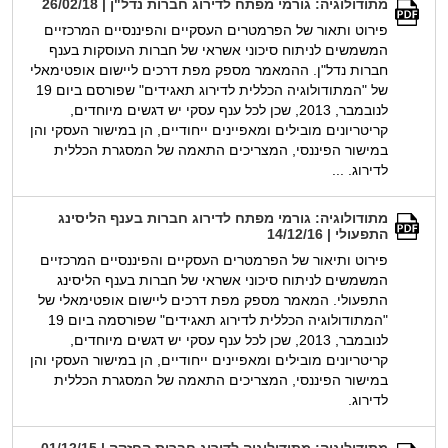
מתודולוגיה: גורמי מפתח לדירוג חברות נדל"ן | 26/02/18
פירוט ותאור של הפרמטרים העסקיים והפיננסיים המרכזיים
המשמשים לניתוח סיכוני אשראי של חברות העוסקות בענף
חברות נדל"ן. ההמאמר מספק מפת דרכים ליישום אופטימאלי
של "המתודולוגיה הכללית לדירוג תאגידים" שפורסם ביום 19
לנובמבר, 2013, שכן לכל ענף עסקי יש דגשים מיוחדים,
קריטריונים מובילים ומאפיינים ייחודיים, הן במישור העסקי והן
במישור הפיננסי, המצריכים התאמה של המסגרת הכללית
לדירוג. ...
מתודולוגיה: גורמי מפתח לדירוג חברות בענף הליסינג
התפעולי | 14/12/16
פירוט ותיאור של הפרמטרים העסקיים והפיננסיים המרכזיים
המשמשים לניתוח סיכוני אשראי של חברות בענף הליסינג
התפעולי. המאמר מספק מפת דרכים ליישום אופטימאלי של
"המתודולוגיה הכללית לדירוג תאגידים" שפורסמה ביום 19
לנובמבר, 2013, שכן לכל ענף עסקי יש דגשים מיוחדים,
קריטריונים מובילים ומאפיינים ייחודיים, הן במישור העסקי והן
במישור הפיננסי, המצריכים התאמה של המסגרת הכללית
לדירוג.