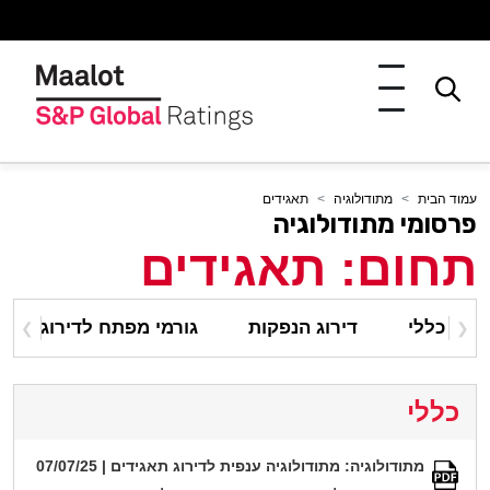
עמוד הבית
מתודולוגיה
תאגידים
פרסומי מתודולוגיה
תחום: תאגידים
כללי
דירוג הנפקות
גורמי מפתח לדירוג
❯
❮
כללי
מתודולוגיה: מתודולוגיה ענפית לדירוג תאגידים | 07/07/25