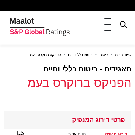
עמוד הבית
ביטוח
ביטוח כללי וחיים
הפניקס ברוקרס בעמ
תאגידים - ביטוח כללי וחיים
הפניקס ברוקרס בעמ
פרטי דירוג המנפיק
דירוג מנפיק
טווח ארוך