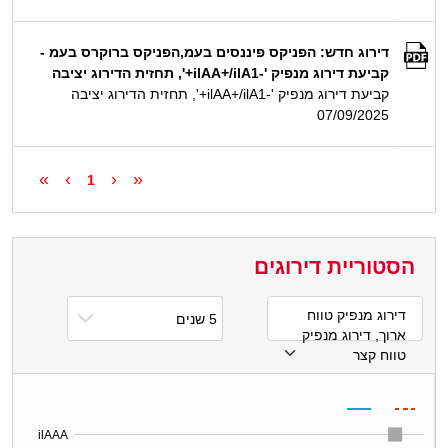
דירוג חדש: הפניקס פיננסים בעמ,הפניקס ברוקרס בעמ -
קביעת דירוג מנפיק '-ilAA+/ilA1+', תחזית הדירוג יציבה
קביעת דירוג מנפיק '-ilAA+/ilA1+', תחזית הדירוג יציבה
07/09/2025
»
›
‹
«
1
הסטוריית דירוגים
דירוג מנפיק טווח
ארוך, דירוג מנפיק
טווח קצר
ilAAA