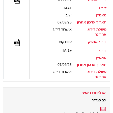
דירוג
ilAA+
מאפיין
יציב
תאריך עדכון אחרון
07/09/25
פעולת דירוג
אישרור דירוג
אחרונה
דירוג מנפיק
טווח קצר
דירוג
ilA-1+
מאפיין
תאריך עדכון אחרון
07/09/25
פעולת דירוג
אישרור דירוג
אחרונה
אנליסט ראשי
לב סנדלר