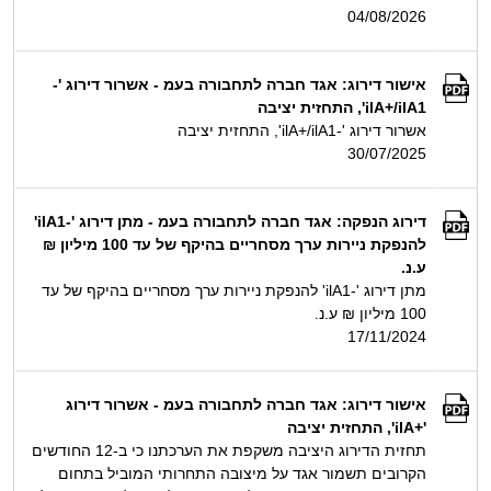
04/08/2026
אישור דירוג: אגד חברה לתחבורה בעמ - אשרור דירוג '-
ilA+/ilA1', התחזית יציבה
אשרור דירוג '-ilA+/ilA1', התחזית יציבה
30/07/2025
דירוג הנפקה: אגד חברה לתחבורה בעמ - מתן דירוג '-ilA1'
להנפקת ניירות ערך מסחריים בהיקף של עד 100 מיליון ₪
ע.נ.
מתן דירוג '-ilA1' להנפקת ניירות ערך מסחריים בהיקף של עד
100 מיליון ₪ ע.נ.
17/11/2024
אישור דירוג: אגד חברה לתחבורה בעמ - אשרור דירוג
'+ilA', התחזית יציבה
תחזית הדירוג היציבה משקפת את הערכתנו כי ב-12 החודשים
הקרובים תשמור אגד על מיצובה התחרותי המוביל בתחום