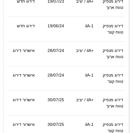
דירוג מנפיק
ilA+
/ יציב
19/07/23
דירוג חדש
טווח ארוך
דירוג מנפיק
ilA-1
19/06/24
דירוג חדש
טווח קצר
דירוג מנפיק
ilA+
/ יציב
28/07/24
אישרור דירוג
טווח ארוך
דירוג מנפיק
ilA-1
28/07/24
אישרור דירוג
טווח קצר
דירוג מנפיק
ilA+
/ יציב
30/07/25
אישרור דירוג
טווח ארוך
דירוג מנפיק
ilA-1
30/07/25
אישרור דירוג
טווח קצר