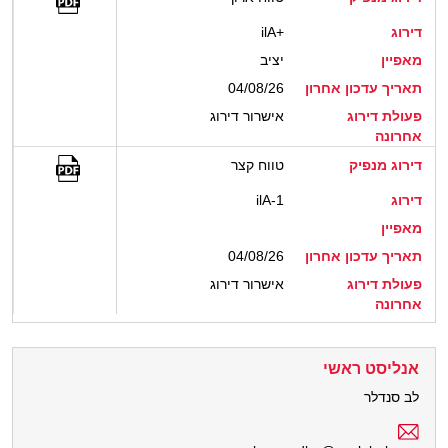
דירוג
ilA+
מאפיין
יציב
תאריך עדכון אחרון
04/08/26
פעולת דירוג
אישרור דירוג
אחרונה
דירוג מנפיק
טווח קצר
דירוג
ilA-1
מאפיין
תאריך עדכון אחרון
04/08/26
פעולת דירוג
אישרור דירוג
אחרונה
אנליסט ראשי
לב סנדלר