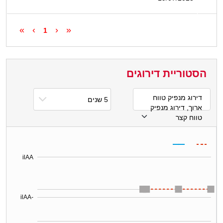
»
›
‹
«
1
הסטוריית דירוגים
דירוג מנפיק טווח
ארוך, דירוג מנפיק
טווח קצר
ilAA
ilAA-