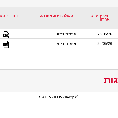
תאריך עדכון
פעולת דירוג אחרונה
דוח דירוג א
אחרון
28/05/26
אישרור דירוג
28/05/26
אישרור דירוג
ות
לא קיימות סדרות מדורגות