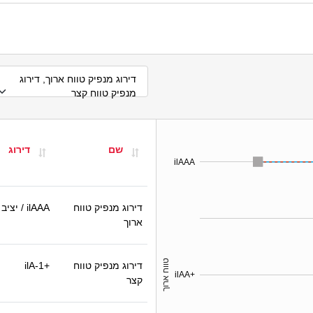
דירוג מנפיק טווח ארוך, דירוג
מנפיק טווח קצר
שם
דירוג
ilAAA
דירוג מנפיק טווח
ilAAA
/ יציב
ארוך
טווח ארוך
דירוג מנפיק טווח
ilA-1+
ilAA+
קצר