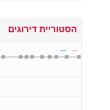
הסטוריית דירוגים