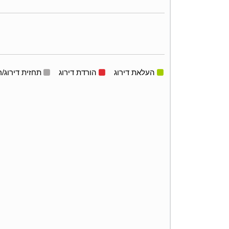
העלאת דירוג
הורדת דירוג
תחזית דירוג/ר