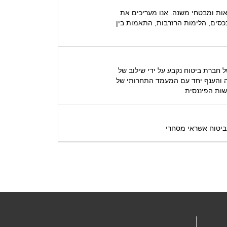
אות ומבטחי משנה. אנו מעריכים את
כסים, הלימות הרזרבות, התאמות בין
 חברת ביטוח נקבע על ידי שילוב של
נה והענף יחד עם המעמד התחרותי של
שות הפיננסית.
ביטוח אשראי מסחרי