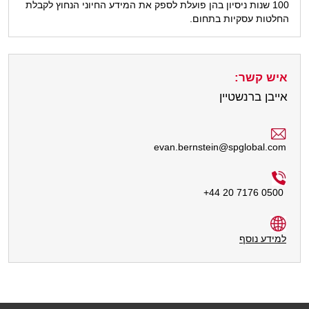
100 שנות ניסיון בהן פועלת לספק את המידע החיוני הנחוץ לקבלת
החלטות עסקיות בתחום.
איש קשר:
אייבן ברנשטיין
evan.bernstein@spglobal.com
+
44 20 7176 0500
למידע נוסף