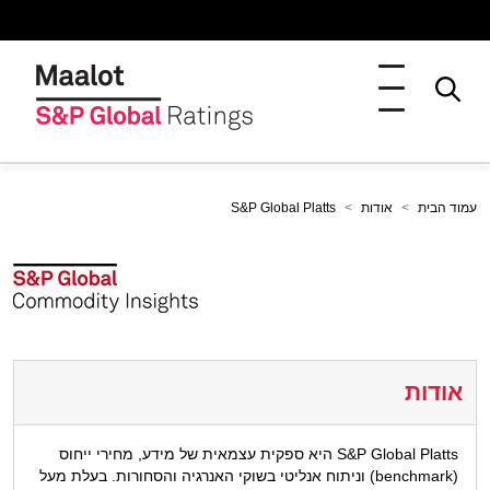
עמוד הבית
אודות
S&P Global Platts
אודות
S&P Global Platts היא ספקית עצמאית של מידע, מחירי ייחוס
(benchmark) וניתוח אנליטי בשוקי האנרגיה והסחורות. בעלת מעל