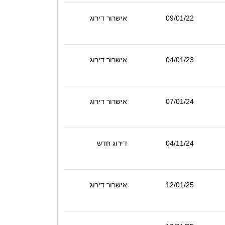
09/01/22
אישרור דירוג
04/01/23
אישרור דירוג
07/01/24
אישרור דירוג
04/11/24
דירוג חדש
12/01/25
אישרור דירוג