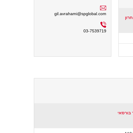
gil.avrahami@spglobal.com
חרון
03-7539719
 בורסאי