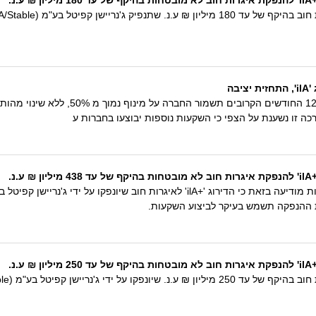
בה
תחזית הדירוג היציבה משקפת את הערכתנו 
כה זו נשענת על הצפי כי השקעות נוספות יבוצעו בחברות ע
נ.
נ.