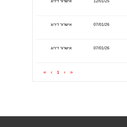
12/01/25
אישרור דירוג
07/01/26
אישרור דירוג
07/01/26
אישרור דירוג
»
›
‹
«
1