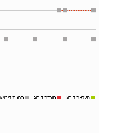
העלאת דירוג
הורדת דירוג
תחזית דירוג/ר