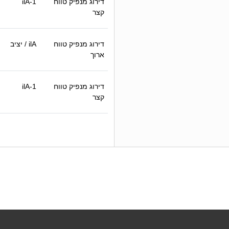
דירוג מנפיק טווח
ilA-1
קצר
דירוג מנפיק טווח
ilA
/ יציב
ארוך
דירוג מנפיק טווח
ilA-1
קצר