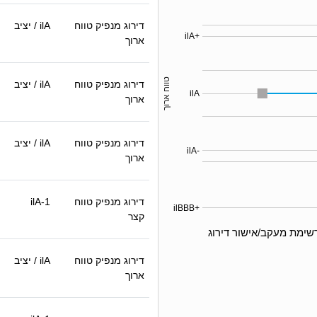
דירוג מנפיק טווח
ilA
/ יציב
ilA+
ארוך
טווח ארוך
דירוג מנפיק טווח
ilA
/ יציב
ilA
ארוך
דירוג מנפיק טווח
ilA
/ יציב
ilA-
ארוך
דירוג מנפיק טווח
ilA-1
ilBBB+
קצר
שימת מעקב/אישור דירוג
דירוג מנפיק טווח
ilA
/ יציב
ארוך