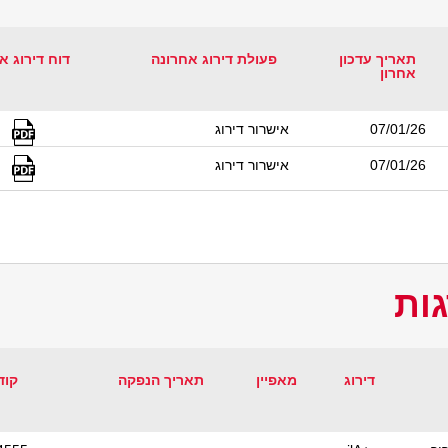
תאריך עדכון
פעולת דירוג אחרונה
דוח דירוג א
אחרון
07/01/26
אישרור דירוג
07/01/26
אישרור דירוג
ות
דירוג
מאפיין
תאריך הנפקה
קוד