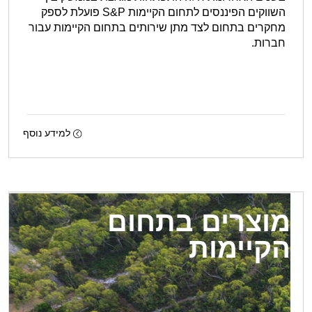
השווקים הפיננסים לתחום הקיימות S&P פועלת לספק
מחקרים בתחום לצד מתן שירותים בתחום הקיימות עבור
חברות.
למידע נוסף
מוצרים בתחום
הקיימות