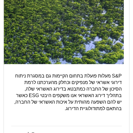
S&P מעלות פועלת בתחום הקיימות גם במסגרת ניתוח
דירוגי אשראי של מנפיקים וכחלק מהערכתנו לרמת
הסיכון של החברה כמתבטא בדירוג האשראי שלה,
בתהליך דירוג האשראי אנו משקפים היבטי ESG כאשר
יש להם השפעה מהותית על איכות האשראי של החברה,
בהתאם למתודולוגיית הדירוג.