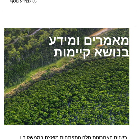
למידע נוסף
מאמרים ומידע
בנושא קיימות
בשנים האחרונות חלה התפתחות מואצת בממשק בין