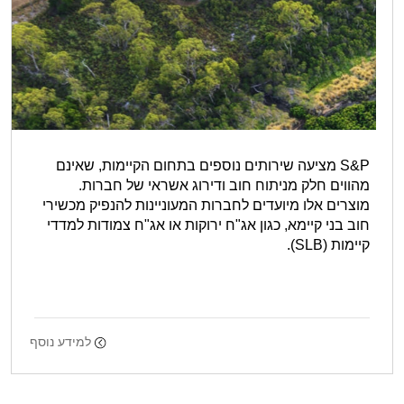
S&P מציעה שירותים נוספים בתחום הקיימות, שאינם
מהווים חלק מניתוח חוב ודירוג אשראי של חברות.
מוצרים אלו מיועדים לחברות המעוניינות להנפיק מכשירי
חוב בני קיימא, כגון אג"ח ירוקות או אג"ח צמודות למדדי
קיימות (SLB).
למידע נוסף