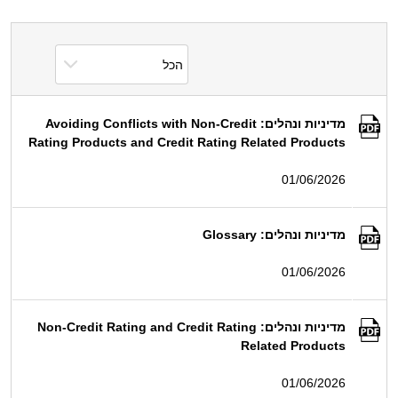
מדיניות ונהלים: Avoiding Conflicts with Non-Credit
Rating Products and Credit Rating Related Products
01/06/2026
מדיניות ונהלים: Glossary
01/06/2026
מדיניות ונהלים: Non-Credit Rating and Credit Rating
Related Products
01/06/2026