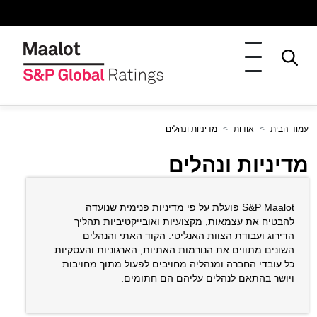
עמוד הבית
אודות
מדיניות ונהלים
מדיניות ונהלים
S&P Maalot פועלת על פי מדיניות פנימית שנועדה
להבטיח את עצמאות, מקצועיות ואובייקטיביות תהליך
הדירוג ועבודת הצוות האנליטי. הקוד האתי והנהלים
השונים מתווים את הנורמות האתיות, הארגוניות והעסקיות
כל עובדי החברה ומנהליה מחויבים לפעול מתוך מחויבות
ויושר בהתאם לנהלים עליהם הם חתומים.