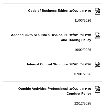
מדיניות ונהלים: Code of Business Ethics
11/03/2026
מדיניות ונהלים: Addendum to Securities Disclosure
and Trading Policy
16/02/2026
מדיניות ונהלים: Internal Control Structure
07/01/2026
מדיניות ונהלים: Outside Activities Professional
Conduct Policy
22/12/2025