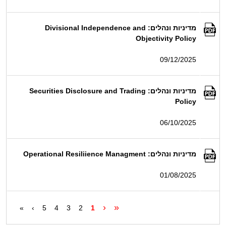
מדיניות ונהלים: Divisional Independence and
Objectivity Policy
09/12/2025
מדיניות ונהלים: Securities Disclosure and Trading
Policy
06/10/2025
מדיניות ונהלים: Operational Resiliience Managment
01/08/2025
‹
«
»
›
5
4
3
2
1